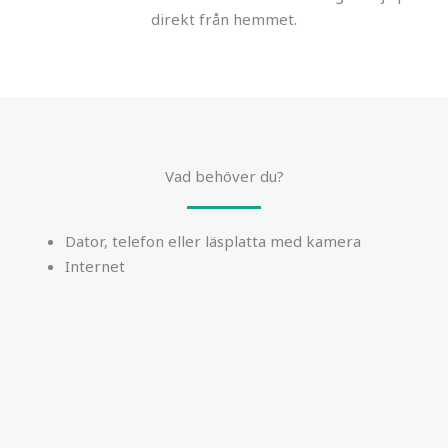
direkt från hemmet.
Vad behöver du?
Dator, telefon eller läsplatta med kamera
Internet